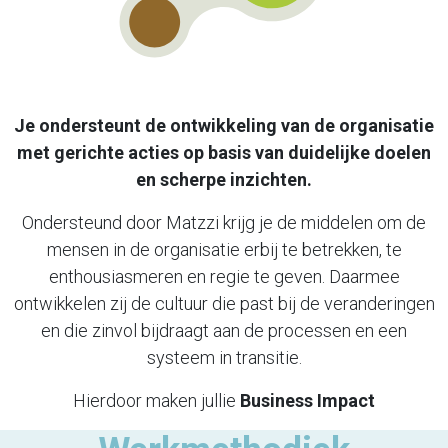
Je ondersteunt de ontwikkeling van de organisatie
met gerichte acties
op basis van duidelijke doelen
en scherpe inzichten.
Ondersteund door Matzzi krijg je de middelen om de
mensen in de organisatie
erbij te betrekken, te
enthousiasmeren en regie te geven. Daarmee
ontwikkelen zij de cultuur die past bij de veranderingen
en die zinvol bijdraagt
aan de processen en een
systeem in transitie.
Hierdoor maken jullie
Business Impact