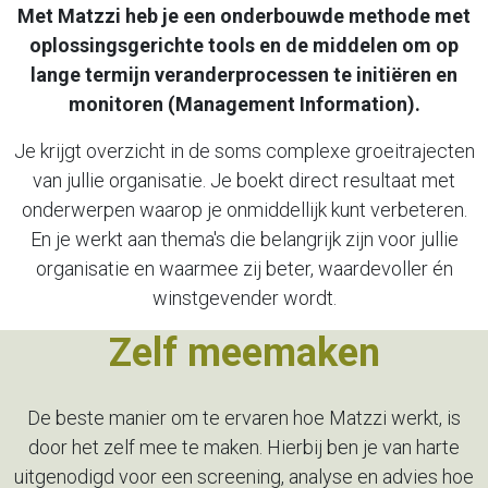
Met Matzzi heb je een onderbouwde methode met
oplossingsgerichte tools
en de middelen om op
lange termijn veranderprocessen
te initiëren en
monitoren (Management Information).
Je krijgt overzicht in de soms complexe groeitrajecten
van jullie organisatie.
Je boekt direct resultaat met
onderwerpen waarop je onmiddellijk kunt verbeteren.
En je werkt aan thema's die belangrijk zijn voor jullie
organisatie en waarmee zij beter, waardevoller én
winstgevender wordt.
Zelf meemaken
De beste manier om te ervaren hoe Matzzi werkt, is
door het zelf mee te
maken. Hierbij ben je van harte
uitgenodigd voor een screening, analyse
en advies hoe