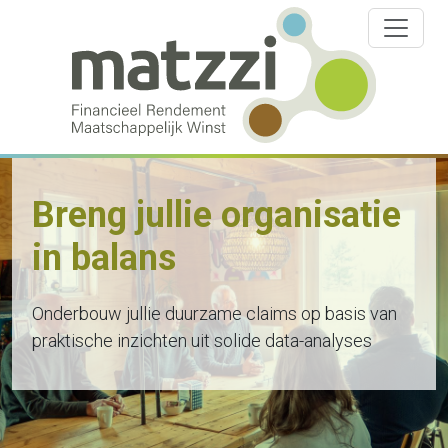
Breng jullie organisatie
in balans
Onderbouw jullie duurzame claims op basis van
praktische inzichten uit solide data-analyses