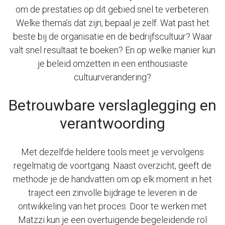
om de prestaties op dit gebied snel te verbeteren.
Welke thema’s dat zijn,
bepaal je zelf. Wat past het
beste bij de organisatie en de bedrijfscultuur? Waar
valt snel
resultaat te boeken? En op welke manier kun
je beleid omzetten in een enthousiaste
cultuurverandering?
Betrouwbare verslaglegging en
verantwoording
Met dezelfde heldere tools meet je vervolgens
regelmatig de voortgang. Naast overzicht,
geeft de
methode je de handvatten om op elk moment in het
traject een zinvolle bijdrage te
leveren in de
ontwikkeling van het proces. Door te werken met
Matzzi kun je een
overtuigende begeleidende rol