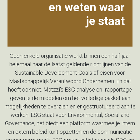
en weten waar
je staat
Geen enkele organisatie werkt binnen een half jaar
helemaal naar
de laatst geldende richtlijnen van de
Sustainable Development
Goals of eisen voor
Maatschappelijk Verantwoord Ondernemen. En
dat
hoeft ook niet. Matzzi’s ESG-analyse en -rapportage
geven je
de middelen om het volledige pakket aan
mogelijkheden te
overzien en er gestructureerd aan te
werken. ESG staat voor
Environmental, Social and
Governance; het biedt een platform
waarmee je intern
en extern beleid kunt opzetten en de
communicatie