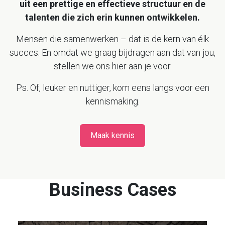
uit een prettige en effectieve structuur en de
talenten die zich erin kunnen ontwikkelen.
Mensen die samenwerken – dat is de kern van élk
succes. En omdat we graag bijdragen aan dat van jou,
stellen we ons hier aan je voor.
Ps. Of, leuker en nuttiger, kom eens langs voor een
kennismaking.
Maak kennis
Business Cases