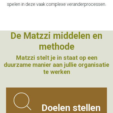
spelen in deze vaak complexe veranderprocessen.
De Matzzi middelen en
methode
Matzzi stelt je in staat op een
duurzame manier aan jullie organisatie
te werken
Doelen stellen