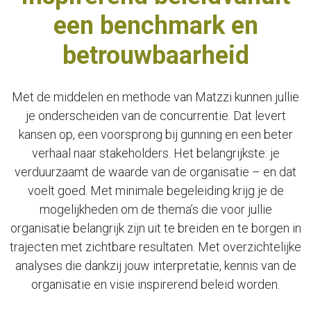
een benchmark en
betrouwbaarheid
Met de middelen en methode van Matzzi kunnen jullie
je onderscheiden van de concurrentie.
Dat levert
kansen op, een voorsprong bij gunning en een beter
verhaal naar stakeholders.
Het belangrijkste: je
verduurzaamt de waarde van de organisatie – en dat
voelt goed. Met
minimale begeleiding krijg je de
mogelijkheden om de thema’s die voor jullie
organisatie
belangrijk zijn uit te breiden en te borgen in
trajecten met zichtbare resultaten. Met
overzichtelijke
analyses die dankzij jouw interpretatie, kennis van de
organisatie en visie
inspirerend beleid worden.