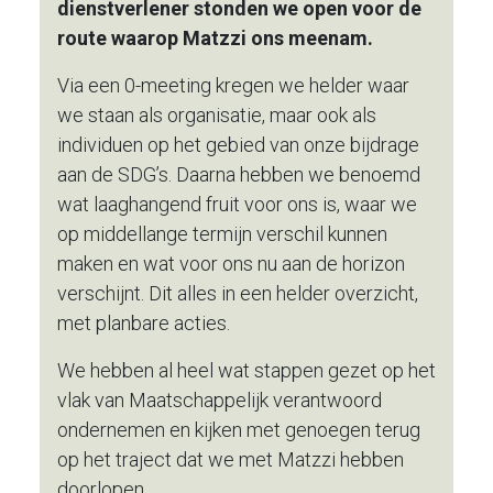
dienstverlener stonden we open voor de
route waarop Matzzi ons meenam.
Via een 0-meeting kregen we helder waar
we staan als organisatie, maar ook als
individuen op het gebied van onze bijdrage
aan de SDG’s. Daarna hebben we benoemd
wat laaghangend fruit voor ons is, waar we
op middellange termijn verschil kunnen
maken en wat voor ons nu aan de horizon
verschijnt. Dit alles in een helder overzicht,
met planbare acties.
We hebben al heel wat stappen gezet op het
vlak van Maatschappelijk verantwoord
ondernemen en kijken met genoegen terug
op het traject dat we met Matzzi hebben
doorlopen.