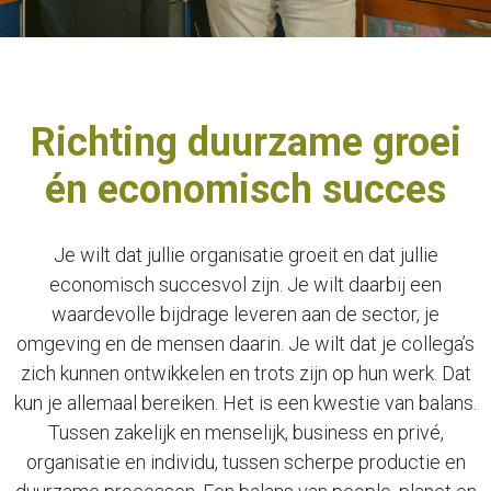
Richting duurzame groei
én economisch succes
Je wilt dat jullie organisatie groeit en dat jullie
economisch succesvol zijn. Je wilt daarbij een
waardevolle bijdrage leveren aan de sector, je
omgeving en de mensen daarin. Je wilt dat je collega’s
zich kunnen ontwikkelen en trots zijn op hun werk. Dat
kun je allemaal bereiken. Het is een kwestie van balans.
Tussen zakelijk en menselijk, business en privé,
organisatie en individu, tussen scherpe productie en