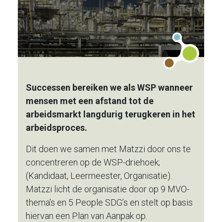
Successen bereiken we als WSP wanneer
mensen met een afstand tot de
arbeidsmarkt langdurig terugkeren in het
arbeidsproces.
Dit doen we samen met Matzzi door ons te
concentreren op de WSP-driehoek;
(Kandidaat, Leermeester, Organisatie).
Matzzi licht de organisatie door op 9 MVO-
thema’s en 5 People SDG’s en stelt op basis
hiervan een Plan van Aanpak op.