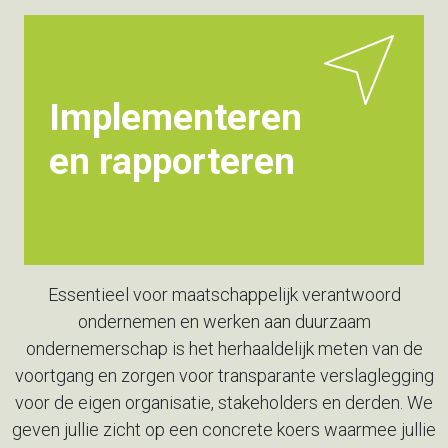
Implementeren
en rapporteren
Essentieel voor maatschappelijk verantwoord
ondernemen en
werken aan duurzaam
ondernemerschap is het herhaaldelijk meten
van de
voortgang en zorgen voor transparante verslaglegging
voor
de eigen organisatie, stakeholders en derden. We
geven jullie zicht
op een concrete koers waarmee jullie