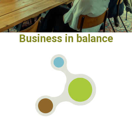
Business
in balance