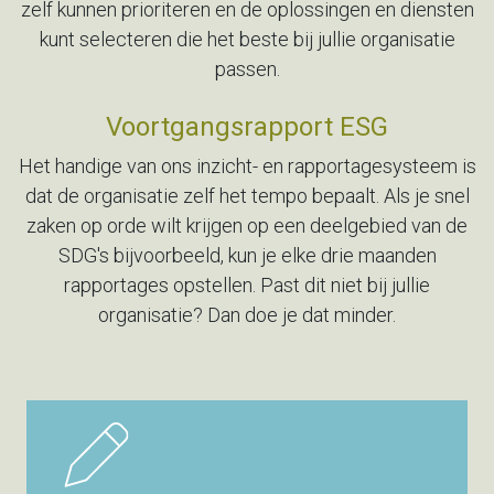
zelf kunnen prioriteren en de
oplossingen en diensten
kunt selecteren die het beste bij jullie
organisatie
passen.
Voortgangsrapport ESG
Het handige van ons inzicht- en rapportagesysteem is
dat de
organisatie zelf het tempo bepaalt. Als je snel
zaken op orde wilt
krijgen op een deelgebied van de
SDG's bijvoorbeeld, kun je elke
drie maanden
rapportages opstellen. Past dit niet bij jullie
organisatie? Dan doe je dat minder.