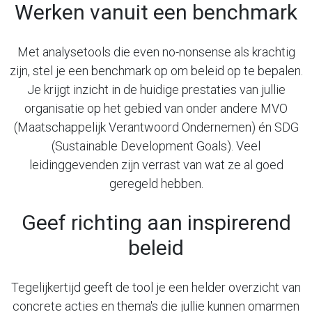
Werken vanuit een benchmark
Met analysetools die even no-nonsense als krachtig
zijn, stel je een benchmark op
om beleid op te bepalen.
Je krijgt inzicht in de huidige prestaties van jullie
organisatie op
het gebied van onder andere MVO
(Maatschappelijk Verantwoord Ondernemen) én SDG
(Sustainable Development Goals). Veel
leidinggevenden zijn verrast van wat ze al goed
geregeld hebben.
Geef richting aan inspirerend
beleid
Tegelijkertijd geeft de tool je een helder overzicht van
concrete acties en thema's die jullie
kunnen omarmen