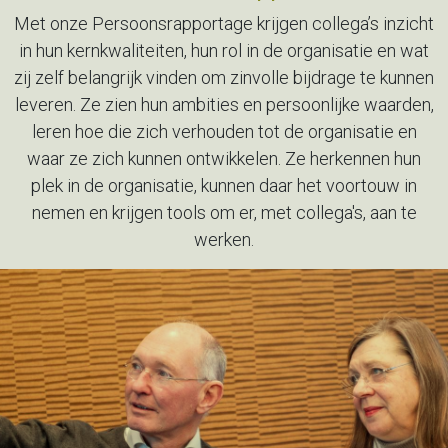
Met onze Persoonsrapportage krijgen collega’s inzicht
in hun
kernkwaliteiten, hun rol in de organisatie en wat
zij zelf belangrijk
vinden om zinvolle bijdrage te kunnen
leveren. Ze zien hun ambities en
persoonlijke waarden,
leren hoe die zich verhouden tot de
organisatie en
waar ze zich kunnen ontwikkelen. Ze herkennen hun
plek in de organisatie, kunnen daar het voortouw in
nemen en
krijgen tools om er, met collega's, aan te
werken.