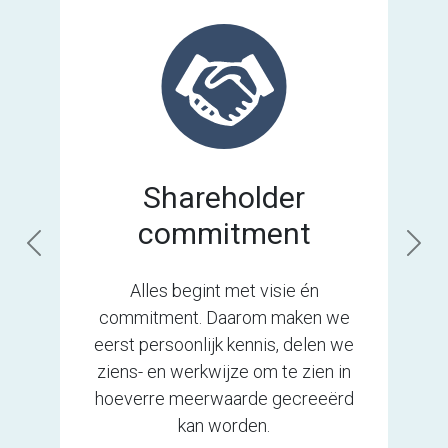
Shareholder
commitment
Previous
Nex
Alles begint met visie én
commitment. Daarom maken we
eerst persoonlijk kennis, delen we
ziens- en werkwijze om te zien in
hoeverre meerwaarde gecreeërd
kan worden.