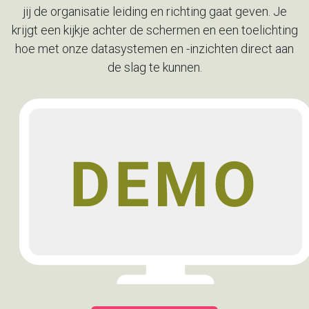
jij de organisatie leiding en richting gaat geven. Je
krijgt
een kijkje achter de schermen en een toelichting
hoe met onze
datasystemen en -inzichten direct aan
de slag te kunnen.