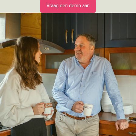
Vraag een demo aan