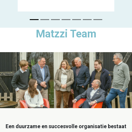
Matzzi Team
Een duurzame en succesvolle organisatie bestaat