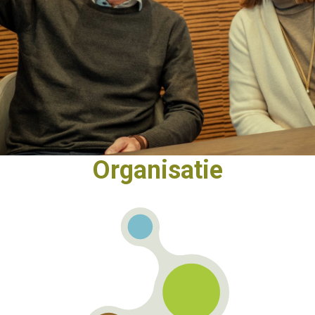
Organisatie