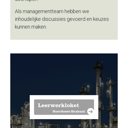
Als managementteam hebben we
inhoudelijke discussies gevoerd en keuzes
kunnen maken.