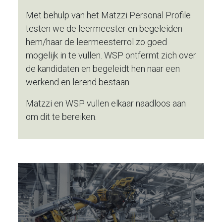
Met behulp van het Matzzi Personal Profile
testen we de leermeester en begeleiden
hem/haar de leermeesterrol zo goed
mogelijk in te vullen. WSP ontfermt zich over
de kandidaten en begeleidt hen naar een
werkend en lerend bestaan.
Matzzi en WSP vullen elkaar naadloos aan
om dit te bereiken.