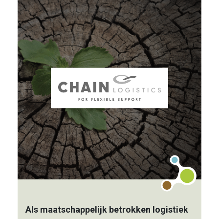
Als maatschappelijk betrokken logistiek