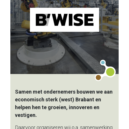
Samen met ondernemers bouwen we aan
economisch sterk (west) Brabant en
helpen hen te groeien, innoveren en
vestigen.
Daarvoor organiseren wij o.a. samenwerking